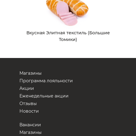
Вкусная Элитная текстиль (Большие
Томики)
Магазины
Программа лояльности
Акции
Еженедельные акции
Отзывы
Новости
Вакансии
Магазины