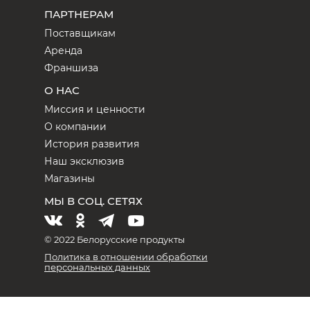
ПАРТНЕРАМ
Поставщикам
Аренда
Франшиза
О НАС
Миссия и ценности
О компании
История развития
Наш эксклюзив
Магазины
МЫ В СОЦ. СЕТЯХ
© 2022 Белорусские продукты
Политика в отношении обработки
персональных данных