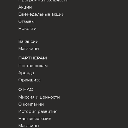
Акции
Еженедельные акции
Отзывы
Новости
Вакансии
Магазины
ПАРТНЕРАМ
Поставщикам
Аренда
Франшиза
О НАС
Миссия и ценности
О компании
История развития
Наш эксклюзив
Магазины