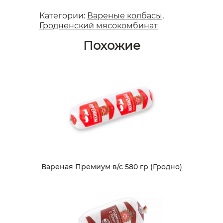
Категории:
Вареные колбасы
,
Гродненский мясокомбинат
Похожие
Вареная Премиум в/с 580 гр (Гродно)