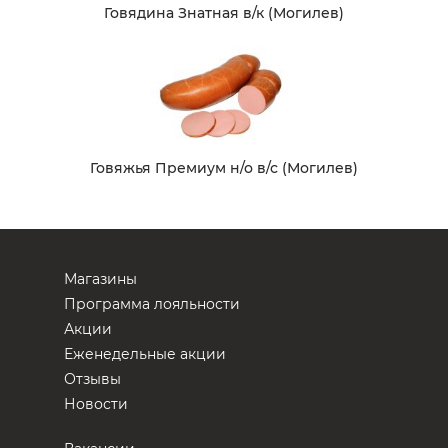
Говядина Знатная в/к (Могилев)
Говяжья Премиум н/о в/с (Могилев)
Магазины
Программа лояльности
Акции
Еженедельные акции
Отзывы
Новости