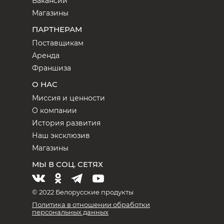
Вакансии
Магазины
ПАРТНЕРАМ
Поставщикам
Аренда
Франшиза
О НАС
Миссия и ценности
О компании
История развития
Наш эксклюзив
Магазины
МЫ В СОЦ. СЕТЯХ
© 2022 Белорусские продукты
Политика в отношении обработки
персональных данных