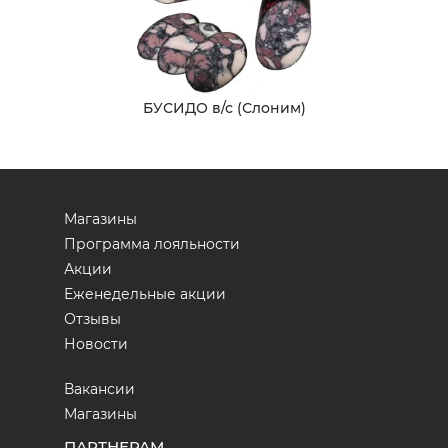
БУСИДО в/с (Слоним)
Магазины
Программа лояльности
Акции
Еженедельные акции
Отзывы
Новости
Вакансии
Магазины
ПАРТНЕРАМ