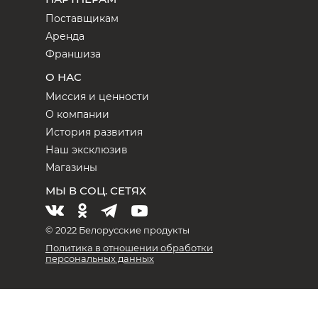
Поставщикам
Аренда
Франшиза
О НАС
Миссия и ценности
О компании
История развития
Наш эксклюзив
Магазины
МЫ В СОЦ. СЕТЯХ
© 2022 Белорусские продукты
Политика в отношении обработки
персональных данных