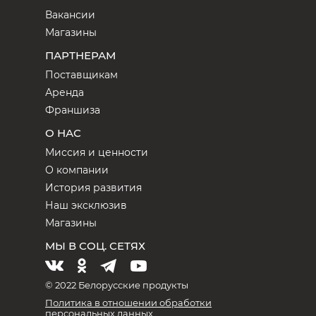
Вакансии
Магазины
ПАРТНЕРАМ
Поставщикам
Аренда
Франшиза
О НАС
Миссия и ценности
О компании
История развития
Наш эксклюзив
Магазины
МЫ В СОЦ. СЕТЯХ
© 2022 Белорусские продукты
Политика в отношении обработки
персональных данных