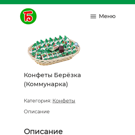
Меню
Конфеты Берёзка
(Коммунарка)
Категория:
Конфеты
Описание
Описание