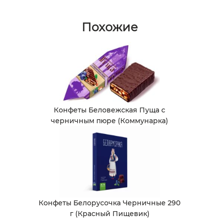
Похожие
Конфеты Беловежская Пуща с
черничным пюре (Коммунарка)
Конфеты Белорусочка Черничные 290
г (Красный Пищевик)