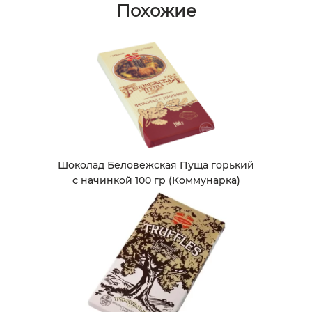
Похожие
Шоколад Беловежская Пуща горький
с начинкой 100 гр (Коммунарка)