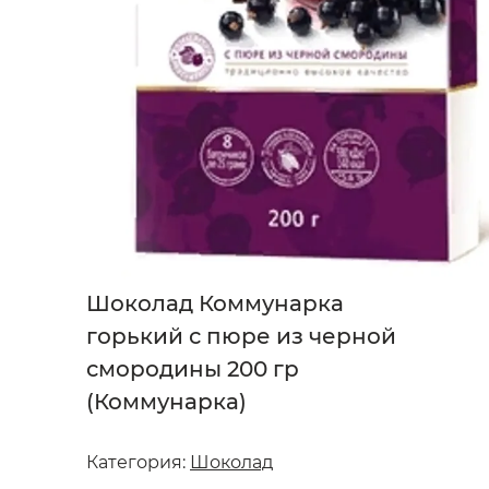
Шоколад Коммунарка
горький с пюре из черной
смородины 200 гр
(Коммунарка)
Категория:
Шоколад