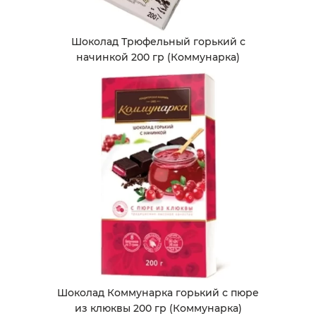
Шоколад Трюфельный горький с
начинкой 200 гр (Коммунарка)
Шоколад Коммунарка горький с пюре
из клюквы 200 гр (Коммунарка)