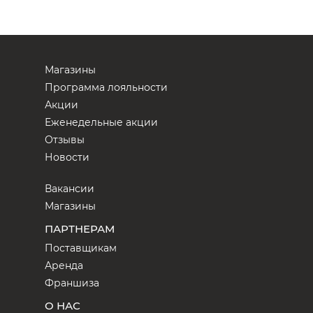
Магазины
Программа лояльности
Акции
Еженедельные акции
Отзывы
Новости
Вакансии
Магазины
ПАРТНЕРАМ
Поставщикам
Аренда
Франшиза
О НАС