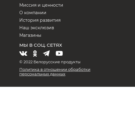
Миссия и ценности
О компании
История развития
Наш эксклюзив
Магазины
МЫ В СОЦ. СЕТЯХ
© 2022 Белорусские продукты
Политика в отношении обработки
персональных данных