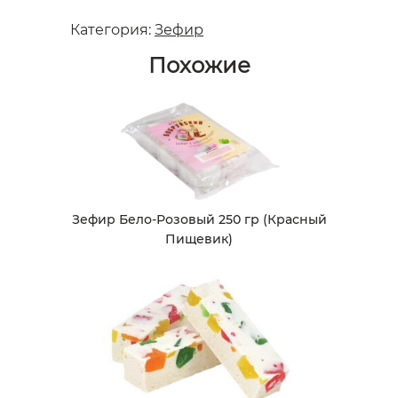
Категория:
Зефир
Похожие
Зефир Бело-Розовый 250 гр (Красный
Пищевик)