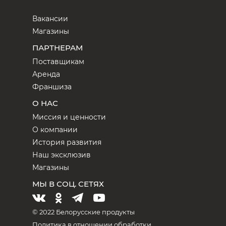
Вакансии
Магазины
ПАРТНЕРАМ
Поставщикам
Аренда
Франшиза
О НАС
Миссия и ценности
О компании
История развития
Наш эксклюзив
Магазины
МЫ В СОЦ. СЕТЯХ
© 2022 Белорусские продукты
Политика в отношении обработки