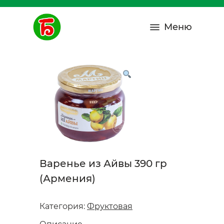
Меню
Варенье из Айвы 390 гр
(Армения)
Категория:
Фруктовая