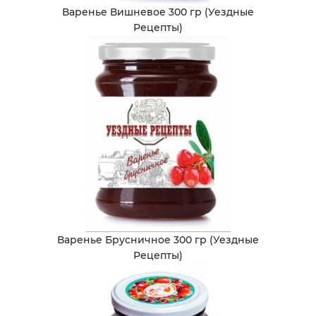
Варенье Вишневое 300 гр (Уездные
Рецепты)
Варенье Брусничное 300 гр (Уездные
Рецепты)