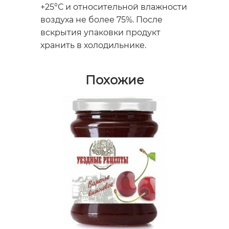
+25°С и относительной влажности
воздуха не более 75%. После
вскрытия упаковки продукт
хранить в холодильнике.
Похожие