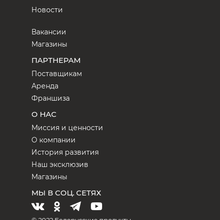
Новости
Вакансии
Магазины
ПАРТНЕРАМ
Поставщикам
Аренда
Франшиза
О НАС
Миссия и ценности
О компании
История развития
Наш эксклюзив
Магазины
МЫ В СОЦ. СЕТЯХ
© 2022 Белорусские продукты