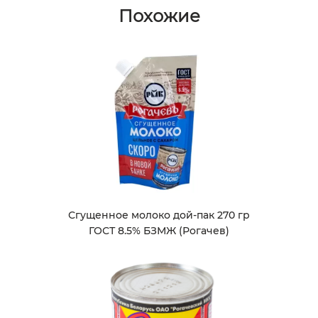
Похожие
Сгущенное молоко дой-пак 270 гр
ГОСТ 8.5% БЗМЖ (Рогачев)