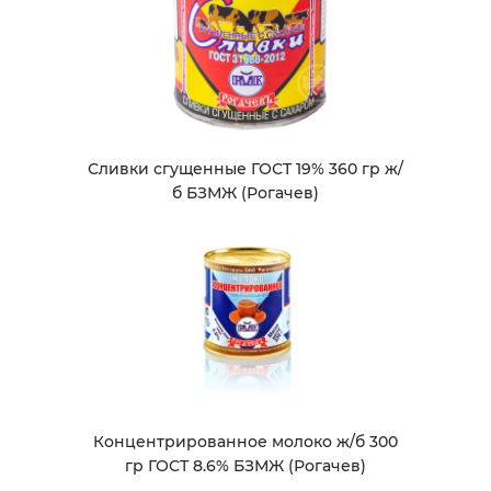
Сливки сгущенные ГОСТ 19% 360 гр ж/
б БЗМЖ (Рогачев)
Концентрированное молоко ж/б 300
гр ГОСТ 8.6% БЗМЖ (Рогачев)