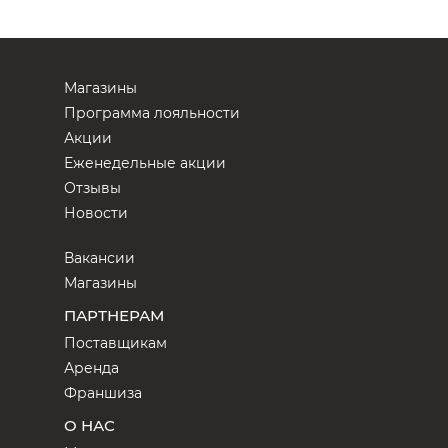
Магазины
Программа лояльности
Акции
Еженедельные акции
Отзывы
Новости
Вакансии
Магазины
ПАРТНЕРАМ
Поставщикам
Аренда
Франшиза
О НАС