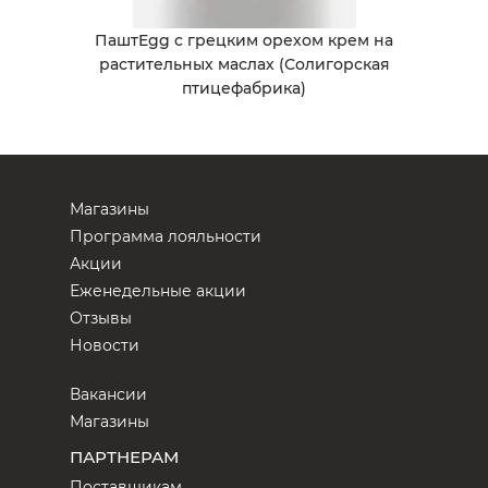
ПаштEgg с грецким орехом крем на
растительных маслах (Солигорская
птицефабрика)
Магазины
Программа лояльности
Акции
Еженедельные акции
Отзывы
Новости
Вакансии
Магазины
ПАРТНЕРАМ
Поставщикам