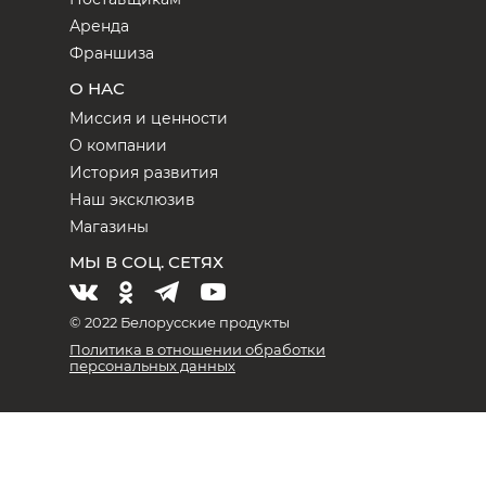
Аренда
Франшиза
О НАС
Миссия и ценности
О компании
История развития
Наш эксклюзив
Магазины
МЫ В СОЦ. СЕТЯХ
© 2022 Белорусские продукты
Политика в отношении обработки
персональных данных