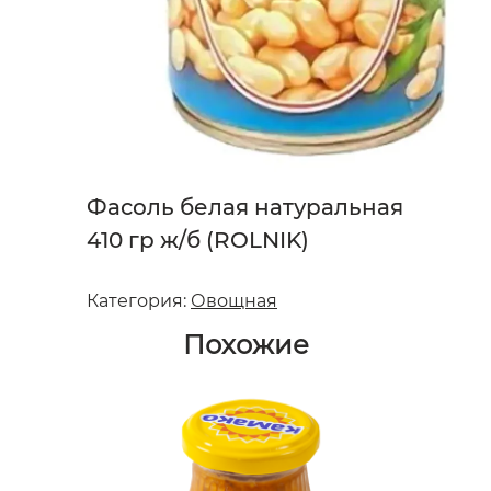
Фасоль белая натуральная
410 гр ж/б (ROLNIK)
Категория:
Овощная
Похожие