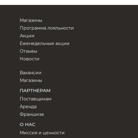
Магазины
Программа лояльности
Акции
Еженедельные акции
Отзывы
Новости
Вакансии
Магазины
ПАРТНЕРАМ
Поставщикам
Аренда
Франшиза
О НАС
Миссия и ценности