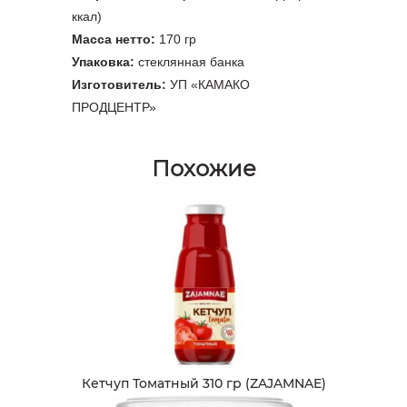
ккал)
Масса нетто:
170 гр
Упаковка:
стеклянная банка
Изготовитель:
УП «КАМАКО
ПРОДЦЕНТР»
Похожие
Кетчуп Томатный 310 гр (ZAJAMNAE)