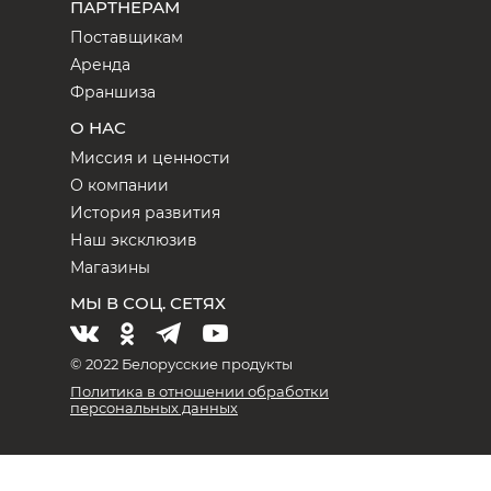
ПАРТНЕРАМ
Поставщикам
Аренда
Франшиза
О НАС
Миссия и ценности
О компании
История развития
Наш эксклюзив
Магазины
МЫ В СОЦ. СЕТЯХ
© 2022 Белорусские продукты
Политика в отношении обработки
персональных данных