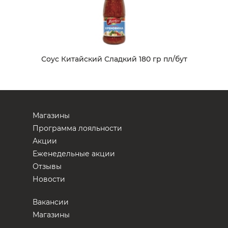
Соус Китайский Сладкий 180 гр пл/бут
Магазины
Программа лояльности
Акции
Еженедельные акции
Отзывы
Новости
Вакансии
Магазины