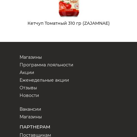
Кетчуп Томатный 310 гр (ZAJAMNAE)
Магазины
Программа лояльности
Акции
Еженедельные акции
Отзывы
Новости
Вакансии
Магазины
ПАРТНЕРАМ
Поставщикам