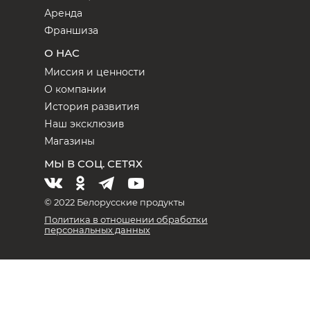
Аренда
Франшиза
О НАС
Миссия и ценности
О компании
История развития
Наш эксклюзив
Магазины
МЫ В СОЦ. СЕТЯХ
© 2022 Белорусские продукты
Политика в отношении обработки
персональных данных