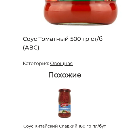
Соус Томатный 500 гр ст/б
(АВС)
Категория:
Овощная
Похожие
Соус Китайский Сладкий 180 гр пл/бут