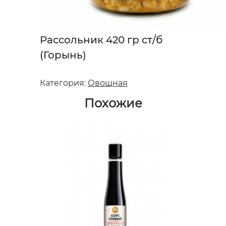
Рассольник 420 гр ст/б
(Горынь)
Категория:
Овощная
Похожие