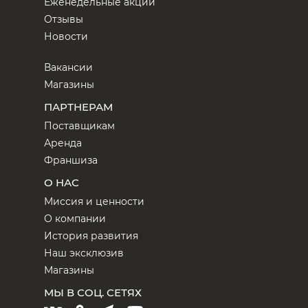
Еженедельные акции
Отзывы
Новости
Вакансии
Магазины
ПАРТНЕРАМ
Поставщикам
Аренда
Франшиза
О НАС
Миссия и ценности
О компании
История развития
Наш эксклюзив
Магазины
МЫ В СОЦ. СЕТЯХ