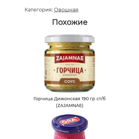
Категория:
Овощная
Похожие
Горчица Дижонская 190 гр ст/б
(ZAJAMNAE)