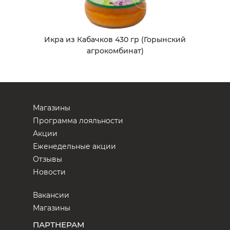
Икра из Кабачков 430 гр (Горынский
агрокомбинат)
Магазины
Программа лояльности
Акции
Еженедельные акции
Отзывы
Новости
Вакансии
Магазины
ПАРТНЕРАМ