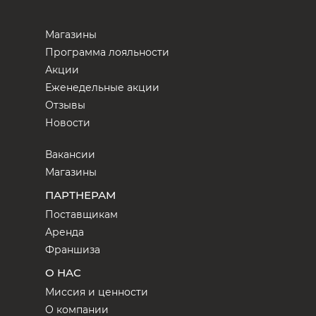
Магазины
Программа лояльности
Акции
Еженедельные акции
Отзывы
Новости
Вакансии
Магазины
ПАРТНЕРАМ
Поставщикам
Аренда
Франшиза
О НАС
Миссия и ценности
О компании