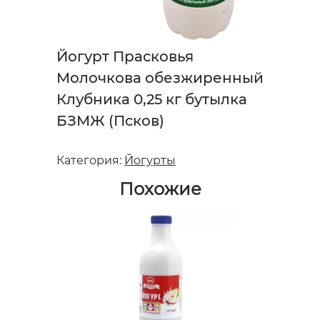
Йогурт Прасковья
Молочкова обезжиренный
Клубника 0,25 кг бутылка
БЗМЖ (Псков)
Категория:
Йогурты
Похожие