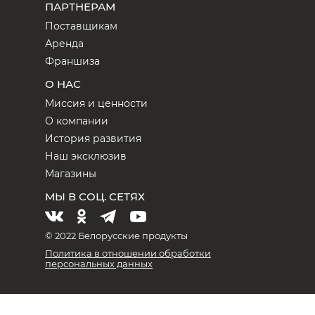
ПАРТНЕРАМ
Поставщикам
Аренда
Франшиза
О НАС
Миссия и ценности
О компании
История развития
Наш эксклюзив
Магазины
МЫ В СОЦ. СЕТЯХ
© 2022 Белорусские продукты
Политика в отношении обработки
персональных данных