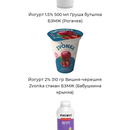
Йогурт 1.5% 500 мл Груша бутылка
БЗМЖ (Рогачев)
Йогурт 2% 310 гр Вишня-черешня
Zvonka стакан БЗМЖ (Бабушкина
крынка)