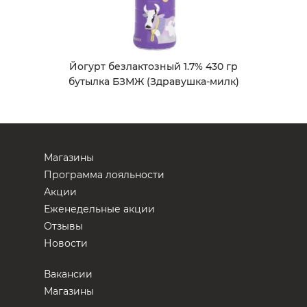
Йогурт безлактозный 1.7% 430 гр
бутылка БЗМЖ (Здравушка-милк)
Магазины
Программа лояльности
Акции
Еженедельные акции
Отзывы
Новости
Вакансии
Магазины