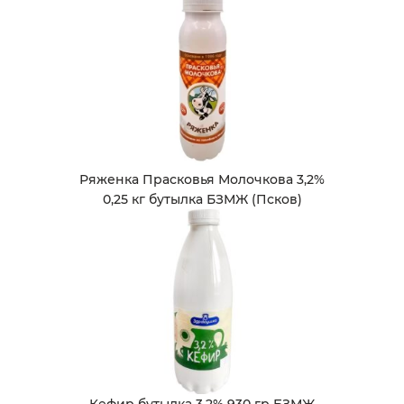
Ряженка Прасковья Молочкова 3,2%
0,25 кг бутылка БЗМЖ (Псков)