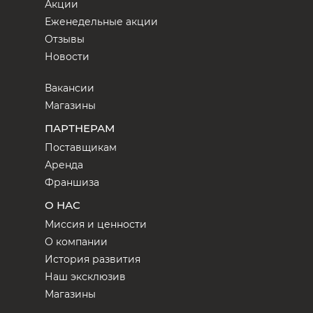
Акции
Еженедельные акции
Отзывы
Новости
Вакансии
Магазины
ПАРТНЕРАМ
Поставщикам
Аренда
Франшиза
О НАС
Миссия и ценности
О компании
История развития
Наш эксклюзив
Магазины