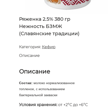
Ряженка 2.5% 380 гр
Нежность БЗМЖ
(Славянские традиции)
Категория:
Кефир
Описание
Описание
Состав:
молоко нормализованное
топленое, с использованием
бактериальной закваски
Условия хранения:
от +2°С до +6°С