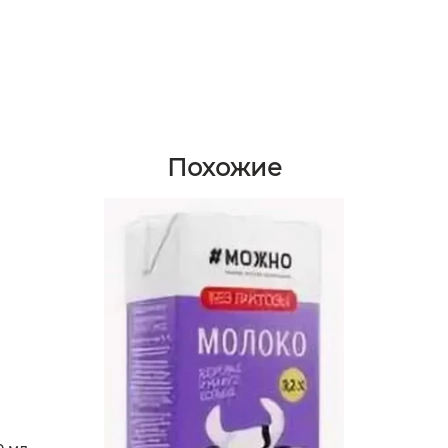
Похожие