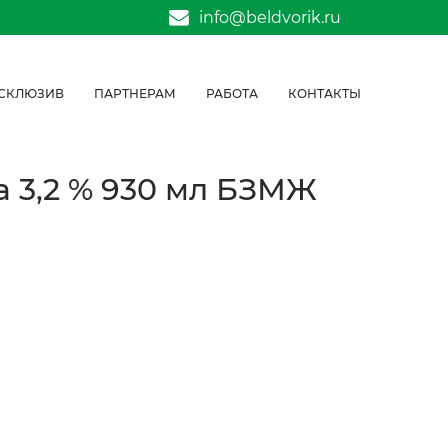
info@beldvorik.ru
СКЛЮЗИВ
ПАРТНЕРАМ
РАБОТА
КОНТАКТЫ
 3,2 % 930 мл БЗМЖ