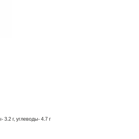
- 3.2 г, углеводы- 4.7 г