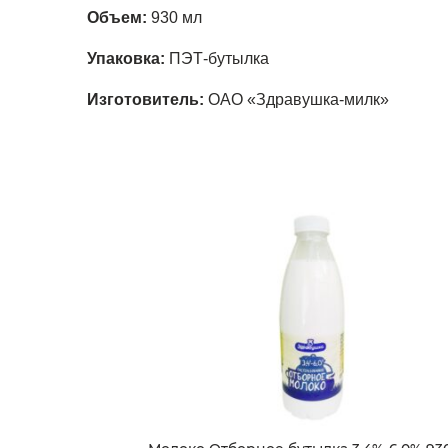
Объем:
930 мл
Упаковка:
ПЭТ-бутылка
Изготовитель:
ОАО «Здравушка-милк»