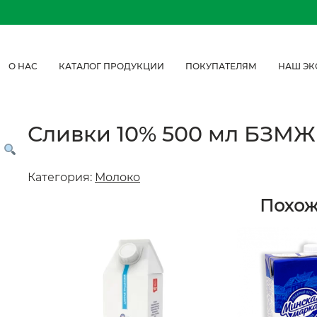
О НАС
КАТАЛОГ ПРОДУКЦИИ
ПОКУПАТЕЛЯМ
НАШ ЭК
Сливки 10% 500 мл БЗМЖ
Категория:
Молоко
Похо