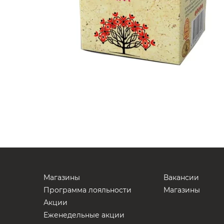
Магазины
Вакансии
Программа лояльности
Магазины
Акции
Еженедельные акции