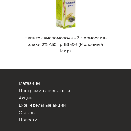
Напиток кисломолочный Чернослив-
злаки 2% 450 гр БЗМЖ (Молочный
Мир)
Магазины
Программа лояльности
Акции
Еженедельные акции
Отзывы
Новости