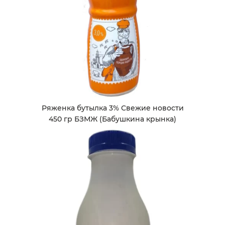
Ряженка бутылка 3% Свежие новости
450 гр БЗМЖ (Бабушкина крынка)