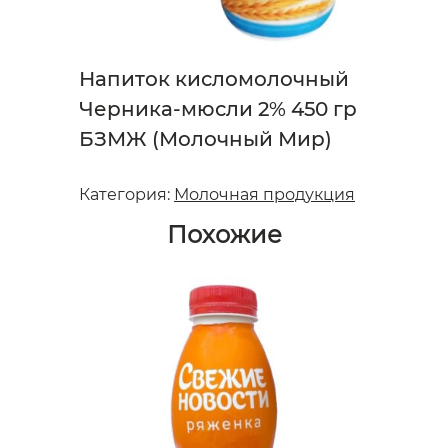
Напиток кисломолочный
Черника-мюсли 2% 450 гр
БЗМЖ (Молочный Мир)
Категория:
Молочная продукция
Похожие