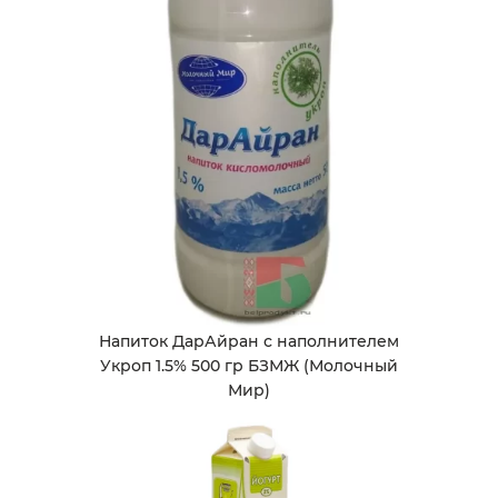
Напиток ДарАйран с наполнителем
Укроп 1.5% 500 гр БЗМЖ (Молочный
Мир)