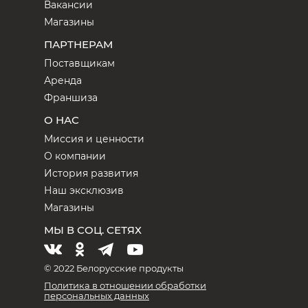
Вакансии
Магазины
ПАРТНЕРАМ
Поставщикам
Аренда
Франшиза
О НАС
Миссия и ценности
О компании
История развития
Наш эксклюзив
Магазины
МЫ В СОЦ. СЕТЯХ
© 2022 Белорусские продукты
Политика в отношении обработки
персональных данных