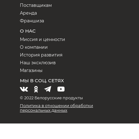
Поставщикам
Аренда
Франшиза
О НАС
Миссия и ценности
О компании
История развития
Наш эксклюзив
Магазины
МЫ В СОЦ. СЕТЯХ
© 2022 Белорусские продукты
Политика в отношении обработки
персональных данных