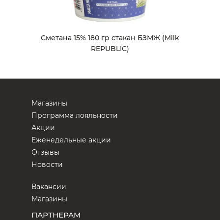
Сметана 15% 180 гр стакан БЗМЖ (Milk
REPUBLIC)
Магазины
Программа лояльности
Акции
Еженедельные акции
Отзывы
Новости
Вакансии
Магазины
ПАРТНЕРАМ