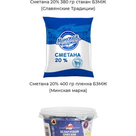
Сметана 20% 380 гр стакан БЗМЖ
(Славянские Традиции)
Сметана 20% 400 гр пленка БЗМЖ
(Минская марка)