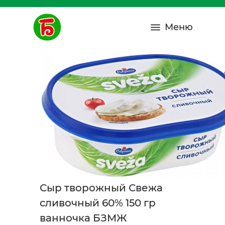
Меню
Сыр творожный Свежа
сливочный 60% 150 гр
ванночка БЗМЖ