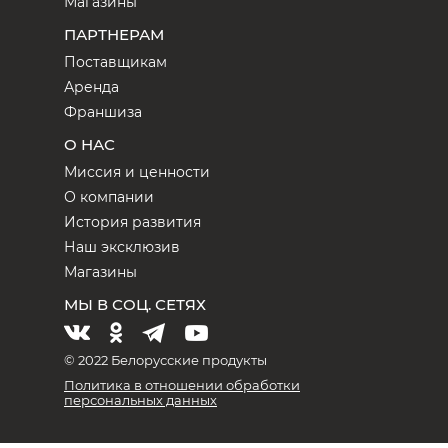
Магазины
ПАРТНЕРАМ
Поставщикам
Аренда
Франшиза
О НАС
Миссия и ценности
О компании
История развития
Наш эксклюзив
Магазины
МЫ В СОЦ. СЕТЯХ
© 2022 Белорусские продукты
Политика в отношении обработки
персональных данных