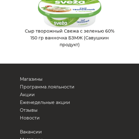
Сыр творожный Свежа с зеленью 60%
150 гр ванночка БЗМЖ (Савушкин
продукт)
Магазины
Программа лояльности
Акции
Еженедельные акции
Отзывы
Новости
Вакансии