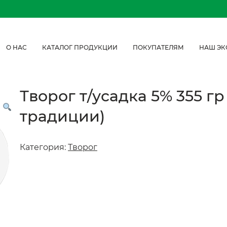
О НАС
КАТАЛОГ ПРОДУКЦИИ
ПОКУПАТЕЛЯМ
НАШ ЭК
Творог т/усадка 5% 355 
традиции)
Категория:
Творог