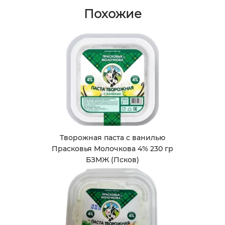
Похожие
Творожная паста с ванилью
Прасковья Молочкова 4% 230 гр
БЗМЖ (Псков)