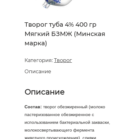
Творог туба 4% 400 гр
Мягкий БЗМЖ (Минская
марка)
Категория:
Творог
Описание
Описание
Состав:
творог обезжиренный (молоко
пастеризованное обезжиренное с
использованием бактериальной закваски,
молокосвертывающего фермента
животного происхождения), сливки