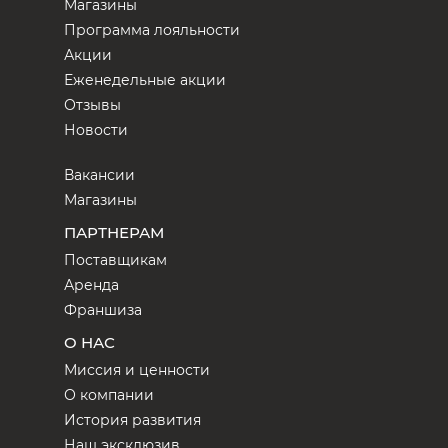
Магазины
Программа лояльности
Акции
Еженедельные акции
Отзывы
Новости
Вакансии
Магазины
ПАРТНЕРАМ
Поставщикам
Аренда
Франшиза
О НАС
Миссия и ценности
О компании
История развития
Наш эксклюзив