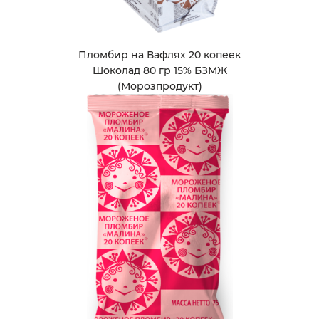
Пломбир на Вафлях 20 копеек
Шоколад 80 гр 15% БЗМЖ
(Морозпродукт)