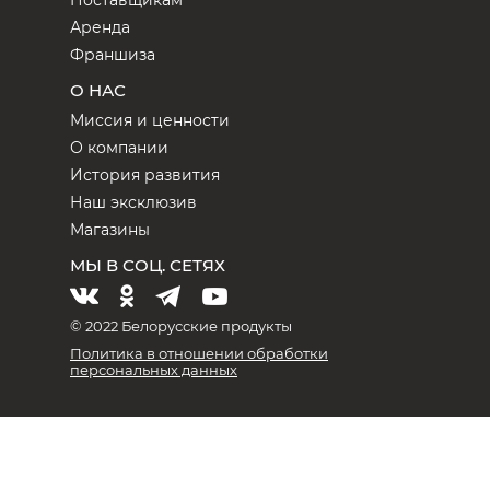
Поставщикам
Аренда
Франшиза
О НАС
Миссия и ценности
О компании
История развития
Наш эксклюзив
Магазины
МЫ В СОЦ. СЕТЯХ
© 2022 Белорусские продукты
Политика в отношении обработки
персональных данных