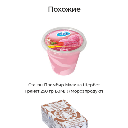
Похожие
Стакан Пломбир Малина Щербет
Гранат 250 гр БЗМЖ (Морозпродукт)