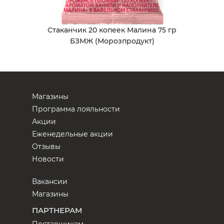
Стаканчик 20 копеек Малина 75 гр
БЗМЖ (Морозпродукт)
Магазины
Программа лояльности
Акции
Еженедельные акции
Отзывы
Новости
Вакансии
Магазины
ПАРТНЕРАМ