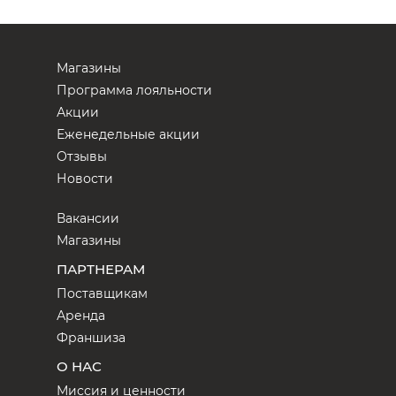
Магазины
Программа лояльности
Акции
Еженедельные акции
Отзывы
Новости
Вакансии
Магазины
ПАРТНЕРАМ
Поставщикам
Аренда
Франшиза
О НАС
Миссия и ценности