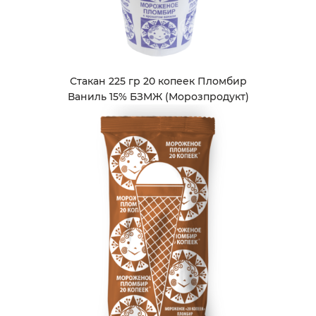
Стакан 225 гр 20 копеек Пломбир
Ваниль 15% БЗМЖ (Морозпродукт)