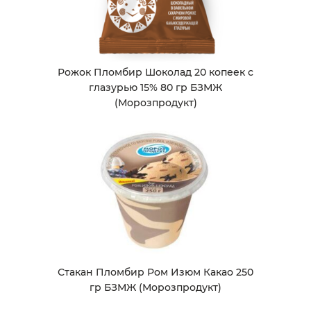
Рожок Пломбир Шоколад 20 копеек с
глазурью 15% 80 гр БЗМЖ
(Морозпродукт)
Стакан Пломбир Ром Изюм Какао 250
гр БЗМЖ (Морозпродукт)