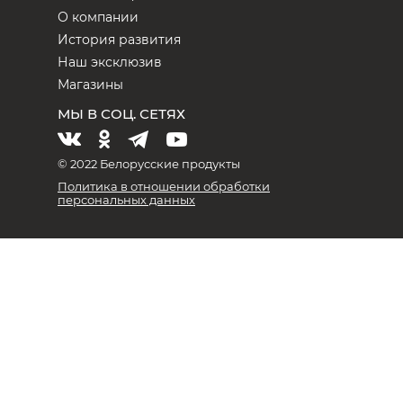
О компании
История развития
Наш эксклюзив
Магазины
МЫ В СОЦ. СЕТЯХ
© 2022 Белорусские продукты
Политика в отношении обработки
персональных данных