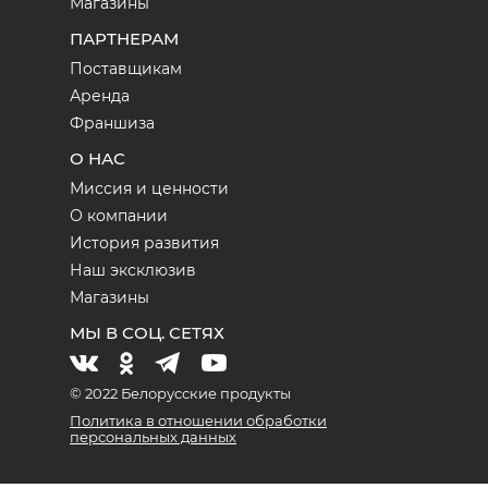
Магазины
ПАРТНЕРАМ
Поставщикам
Аренда
Франшиза
О НАС
Миссия и ценности
О компании
История развития
Наш эксклюзив
Магазины
МЫ В СОЦ. СЕТЯХ
© 2022 Белорусские продукты
Политика в отношении обработки
персональных данных