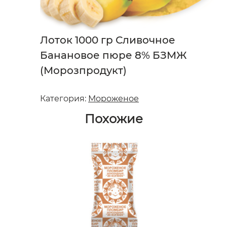
Лоток 1000 гр Сливочное
Банановое пюре 8% БЗМЖ
(Морозпродукт)
Категория:
Мороженое
Похожие