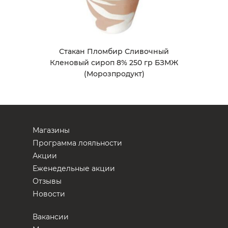
Стакан Пломбир Сливочный
Кленовый сироп 8% 250 гр БЗМЖ
(Морозпродукт)
Магазины
Программа лояльности
Акции
Еженедельные акции
Отзывы
Новости
Вакансии