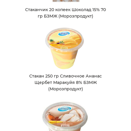
Стаканчик 20 копеек Шоколад 15% 70
гр БЗМЖ (Морозпродукт)
Стакан 250 гр Сливочное Ананас
Щербет Маракуйя 8% БЗМЖ
(Морозпродукт)