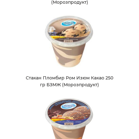
(Морозпродукт)
Стакан Пломбир Ром Изюм Какао 250
гр БЗМЖ (Морозпродукт)