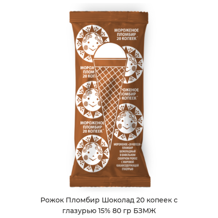
Рожок Пломбир Шоколад 20 копеек с
глазурью 15% 80 гр БЗМЖ