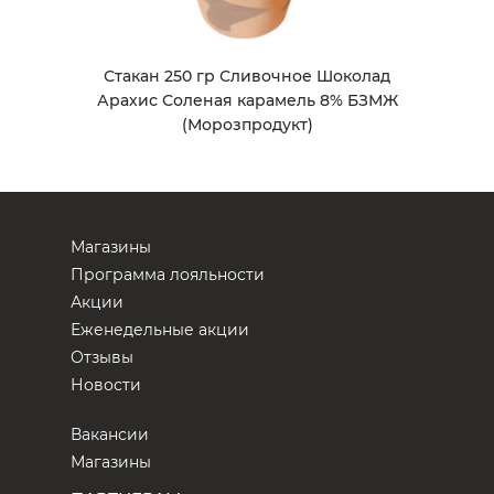
Стакан 250 гр Сливочное Шоколад
Арахис Соленая карамель 8% БЗМЖ
(Морозпродукт)
Магазины
Программа лояльности
Акции
Еженедельные акции
Отзывы
Новости
Вакансии
Магазины