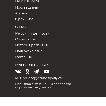
ПАРТНЕРАМ
Поставщикам
Аренда
Франшиза
О НАС
Миссия и ценности
О компании
История развития
Наш эксклюзив
Магазины
МЫ В СОЦ. СЕТЯХ
© 2022 Белорусские продукты
Политика в отношении обработки
персональных данных