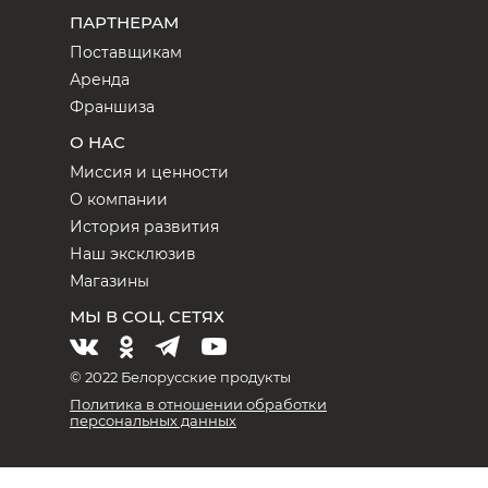
ПАРТНЕРАМ
Поставщикам
Аренда
Франшиза
О НАС
Миссия и ценности
О компании
История развития
Наш эксклюзив
Магазины
МЫ В СОЦ. СЕТЯХ
© 2022 Белорусские продукты
Политика в отношении обработки
персональных данных