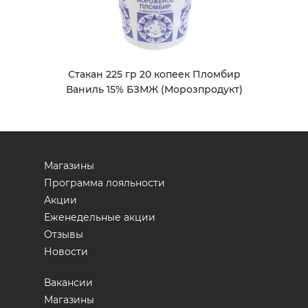
Стакан 225 гр 20 копеек Пломбир
Ваниль 15% БЗМЖ (Морозпродукт)
Магазины
Программа лояльности
Акции
Еженедельные акции
Отзывы
Новости
Вакансии
Магазины