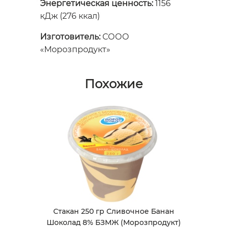
Энергетическая ценность:
1156
кДж (276 ккал)
Изготовитель:
СООО
«Морозпродукт»
Похожие
Стакан 250 гр Сливочное Банан
Шоколад 8% БЗМЖ (Морозпродукт)