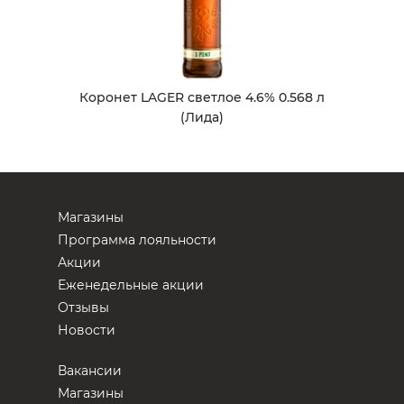
Коронет LAGER светлое 4.6% 0.568 л
(Лида)
Магазины
Программа лояльности
Акции
Еженедельные акции
Отзывы
Новости
Вакансии
Магазины