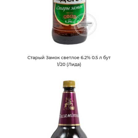
Старый Замок светлое 6.2% 0.5 л бут
1/20 (Лида)