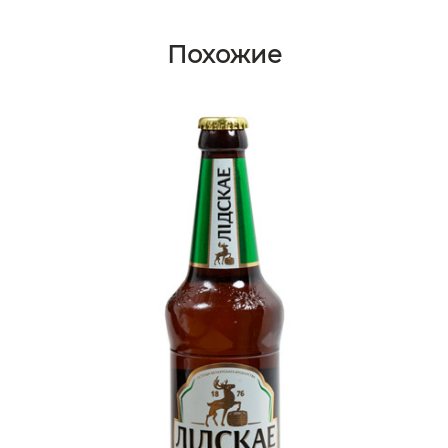
Похожие