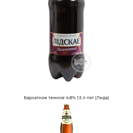
Бархатное темное 4.8% 1.5 л пэт (Лида)