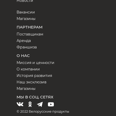
Новости
Вакансии
Магазины
ПАРТНЕРАМ
Поставщикам
Аренда
Франшиза
О НАС
Миссия и ценности
О компании
История развития
Наш эксклюзив
Магазины
МЫ В СОЦ. СЕТЯХ
© 2022 Белорусские продукты