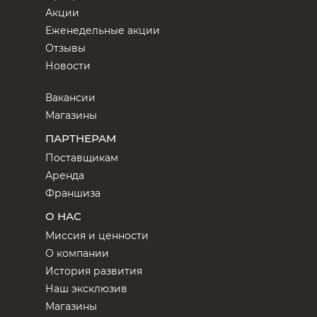
Акции
Еженедельные акции
Отзывы
Новости
Вакансии
Магазины
ПАРТНЕРАМ
Поставщикам
Аренда
Франшиза
О НАС
Миссия и ценности
О компании
История развития
Наш эксклюзив
Магазины