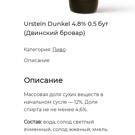
Urstein Dunkel 4.8% 0.5 бут
(Двинский бровар)
Категория:
Пиво
Описание
Описание
Массовая доля сухих веществ в
начальном сусле — 12%. Доля
спирта не не менее 4,6%.
Состав:
вода, солод светлый
ячменный, солод жженый, хмель.