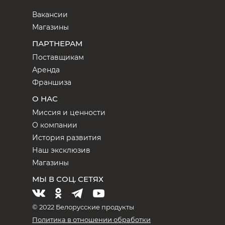
Вакансии
Магазины
ПАРТНЕРАМ
Поставщикам
Аренда
Франшиза
О НАС
Миссия и ценности
О компании
История развития
Наш эксклюзив
Магазины
МЫ В СОЦ. СЕТЯХ
© 2022 Белорусские продукты
Политика в отношении обработки