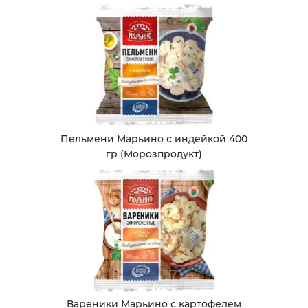
Пельмени Марьино с индейкой 400
гр (Морозпродукт)
Вареники Марьино с картофелем