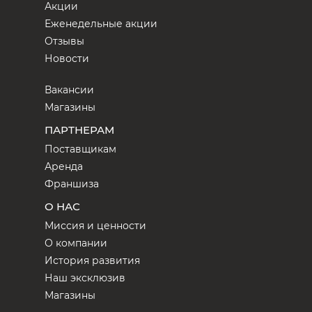
Акции
Еженедельные акции
Отзывы
Новости
Вакансии
Магазины
ПАРТНЕРАМ
Поставщикам
Аренда
Франшиза
О НАС
Миссия и ценности
О компании
История развития
Наш эксклюзив
Магазины