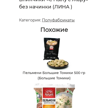
без начинки (ЛИНА )
Категория:
Полуфабрикаты
Похожие
Пельмени Большие Томики 500 гр
(Большие Томики)