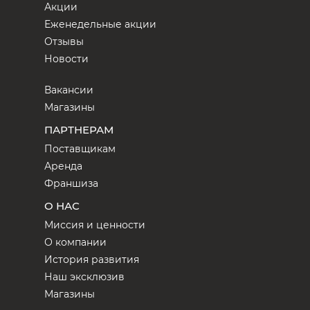
Акции
Еженедельные акции
Отзывы
Новости
Вакансии
Магазины
ПАРТНЕРАМ
Поставщикам
Аренда
Франшиза
О НАС
Миссия и ценности
О компании
История развития
Наш эксклюзив
Магазины