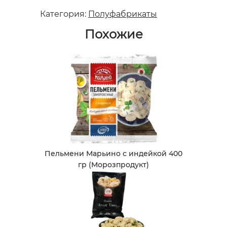
Категория:
Полуфабрикаты
Похожие
Пельмени Марьино с индейкой 400
гр (Морозпродукт)