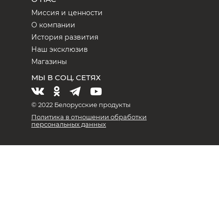
Миссия и ценности
О компании
История развития
Наш эксклюзив
Магазины
МЫ В СОЦ. СЕТЯХ
© 2022 Белорусские продукты
Политика в отношении обработки
персональных данных