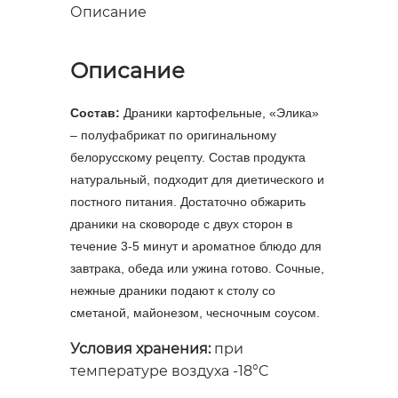
Описание
Описание
Состав:
Драники картофельные, «Элика»
– полуфабрикат по оригинальному
белорусскому рецепту. Состав продукта
натуральный, подходит для диетического и
постного питания. Достаточно обжарить
драники на сковороде с двух сторон в
течение 3-5 минут и ароматное блюдо для
завтрака, обеда или ужина готово. Сочные,
нежные драники подают к столу со
сметаной, майонезом, чесночным соусом.
Условия хранения:
при
температуре воздуха -18°C