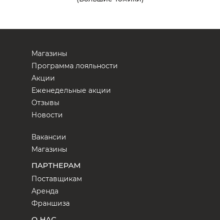
Магазины
Программа лояльности
Акции
Еженедельные акции
Отзывы
Новости
Вакансии
Магазины
ПАРТНЕРАМ
Поставщикам
Аренда
Франшиза
О НАС