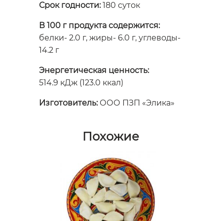
Срок годности:
180 суток
В 100 г продукта содержится:
белки- 2.0 г, жиры- 6.0 г, углеводы-
14.2 г
Энергетическая ценность:
514.9 кДж (123.0 ккал)
Изготовитель:
ООО ПЗП «Элика»
Похожие