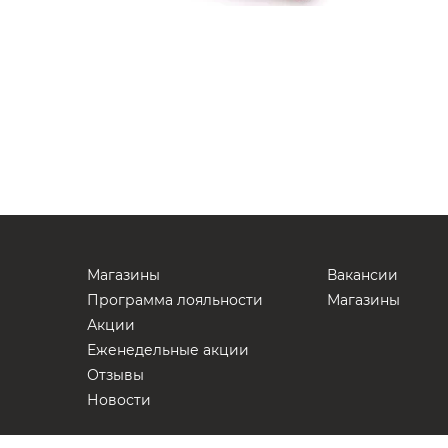
Магазины
Вакансии
Программа лояльности
Магазины
Акции
Еженедельные акции
Отзывы
Новости