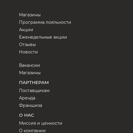
Магазины
Программа лояльности
Акции
Еженедельные акции
Отзывы
Новости
Вакансии
Магазины
ПАРТНЕРАМ
Поставщикам
Аренда
Франшиза
О НАС
Миссия и ценности
О компании