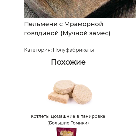
Пельмени с Мраморной
говядиной (Мучной замес)
Категория:
Полуфабрикаты
Похожие
Котлеты Домашние в панировке
(Большие Томики)