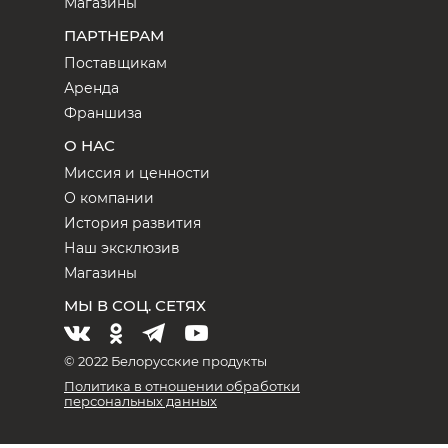
Магазины
ПАРТНЕРАМ
Поставщикам
Аренда
Франшиза
О НАС
Миссия и ценности
О компании
История развития
Наш эксклюзив
Магазины
МЫ В СОЦ. СЕТЯХ
© 2022 Белорусские продукты
Политика в отношении обработки
персональных данных