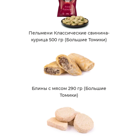
Пельмени Классические свинина-
курица 500 гр (Большие Томики)
Блины с мясом 290 гр (Большие
Томики)