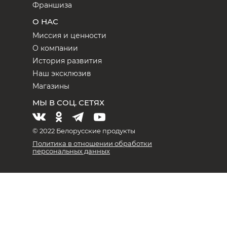
Франшиза
О НАС
Миссия и ценности
О компании
История развития
Наш эксклюзив
Магазины
МЫ В СОЦ. СЕТЯХ
© 2022 Белорусские продукты
Политика в отношении обработки
персональных данных