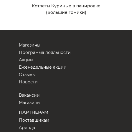
Котлеты Куриные в панировке
(Большие Томики)
Магазины
Программа лояльности
Акции
Еженедельные акции
Отзывы
Новости
Вакансии
Магазины
ПАРТНЕРАМ
Поставщикам
Аренда