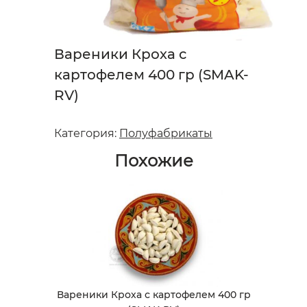
Вареники Кроха с
картофелем 400 гр (SMAK-
RV)
Категория:
Полуфабрикаты
Похожие
Вареники Кроха с картофелем 400 гр