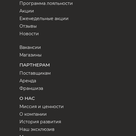
Программа лояльности
Акции
Еженедельные акции
Отзывы
Новости
Вакансии
Магазины
ПАРТНЕРАМ
Поставщикам
Аренда
Франшиза
О НАС
Миссия и ценности
О компании
История развития
Наш эксклюзив