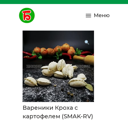
Меню
Вареники Кроха с
картофелем (SMAK-RV)