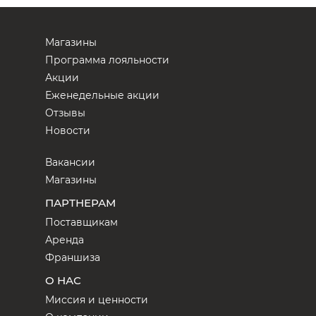
Магазины
Программа лояльности
Акции
Еженедельные акции
Отзывы
Новости
Вакансии
Магазины
ПАРТНЕРАМ
Поставщикам
Аренда
Франшиза
О НАС
Миссия и ценности