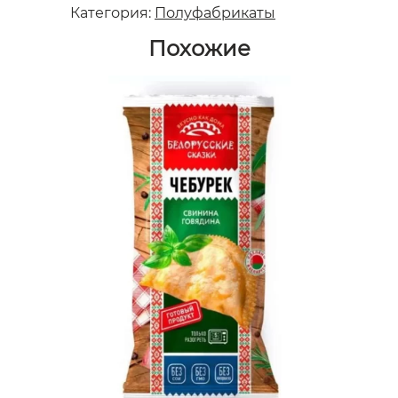
Категория:
Полуфабрикаты
Похожие