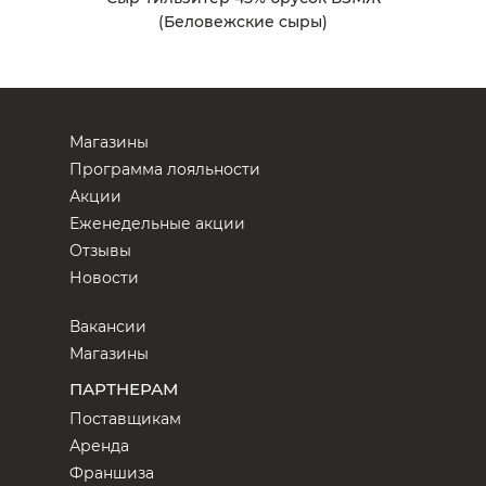
(Беловежские сыры)
Магазины
Программа лояльности
Акции
Еженедельные акции
Отзывы
Новости
Вакансии
Магазины
ПАРТНЕРАМ
Поставщикам
Аренда
Франшиза