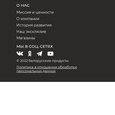
О НАС
Миссия и ценности
О компании
История развития
Наш эксклюзив
Магазины
МЫ В СОЦ. СЕТЯХ
© 2022 Белорусские продукты
Политика в отношении обработки
персональных данных