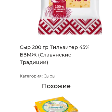
Сыр 200 гр Тильзитер 45%
БЗМЖ (Славянские
Традиции)
Категория:
Сыры
Похожие