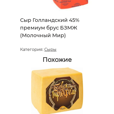
Сыр Голландский 45%
премиум брус БЗМЖ
(Молочный Мир)
Категория:
Сыры
Похожие