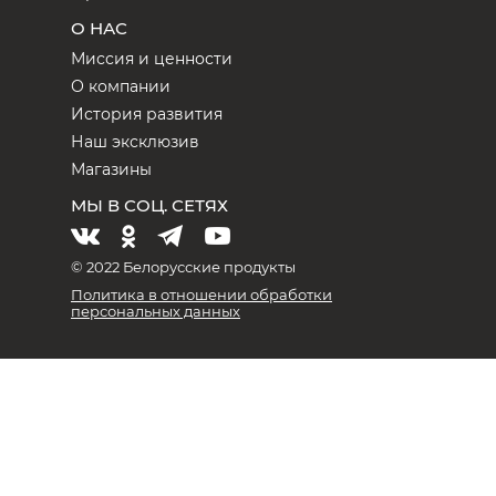
О НАС
Миссия и ценности
О компании
История развития
Наш эксклюзив
Магазины
МЫ В СОЦ. СЕТЯХ
© 2022 Белорусские продукты
Политика в отношении обработки
персональных данных