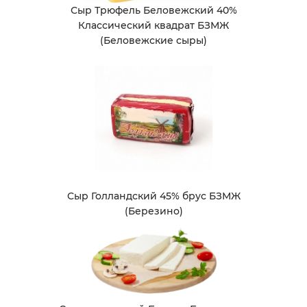
Сыр Трюфель Беловежский 40%
Классический квадрат БЗМЖ
(Беловежские сыры)
Сыр Голландский 45% брус БЗМЖ
(Березино)