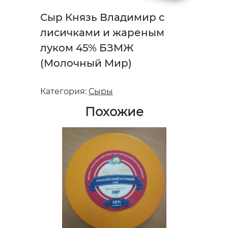
Сыр Князь Владимир с
лисичками и жареным
луком 45% БЗМЖ
(Молочный Мир)
Категория:
Сыры
Похожие