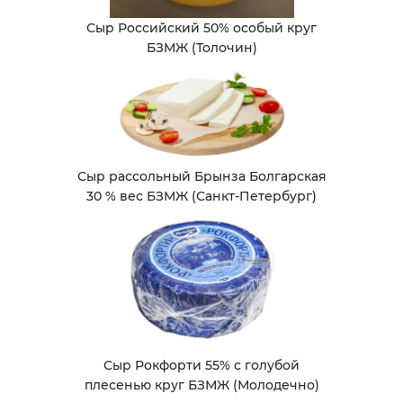
Сыр Российский 50% особый круг
БЗМЖ (Толочин)
Сыр рассольный Брынза Болгарская
30 % вес БЗМЖ (Санкт-Петербург)
Сыр Рокфорти 55% с голубой
плесенью круг БЗМЖ (Молодечно)