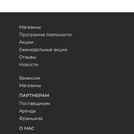
Магазины
Программа лояльности
Акции
Еженедельные акции
Отзывы
Новости
Вакансии
Магазины
ПАРТНЕРАМ
Поставщикам
Аренда
Франшиза
О НАС