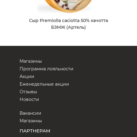
Сыр Premiolla caciotta 50% качотта
БЗМЖ (Артель)
Магазины
Программа лояльности
Акции
Еженедельные акции
Отзывы
Новости
Вакансии
Магазины
ПАРТНЕРАМ