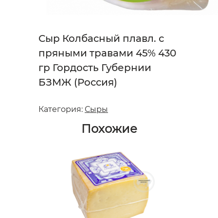
Сыр Колбасный плавл. с
пряными травами 45% 430
гр Гордость Губернии
БЗМЖ (Россия)
Категория:
Сыры
Похожие