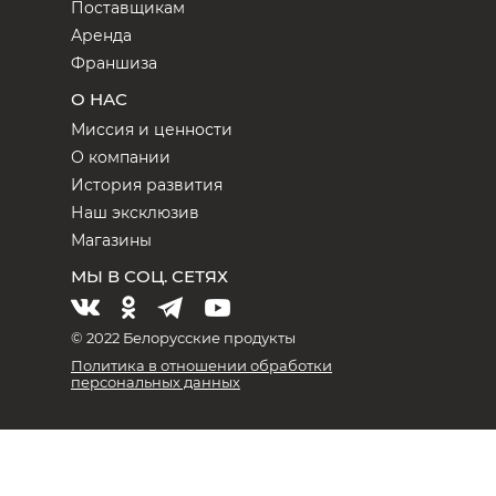
Поставщикам
Аренда
Франшиза
О НАС
Миссия и ценности
О компании
История развития
Наш эксклюзив
Магазины
МЫ В СОЦ. СЕТЯХ
© 2022 Белорусские продукты
Политика в отношении обработки
персональных данных