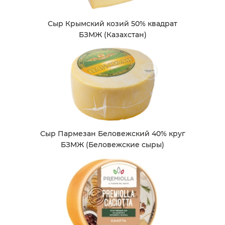
Сыр Крымский козий 50% квадрат
БЗМЖ (Казахстан)
Сыр Пармезан Беловежский 40% круг
БЗМЖ (Беловежские сыры)