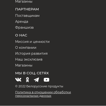
Магазины
ПАРТНЕРАМ
Поставщикам
Аренда
Франшиза
О НАС
Миссия и ценности
О компании
История развития
Наш эксклюзив
Магазины
МЫ В СОЦ. СЕТЯХ
© 2022 Белорусские продукты
Политика в отношении обработки
персональных данных