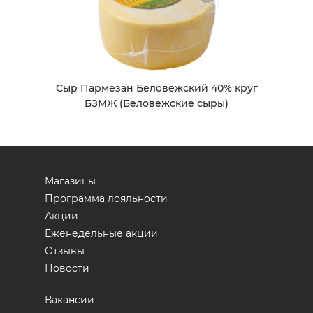
Сыр Пармезан Беловежский 40% круг
БЗМЖ (Беловежские сыры)
Магазины
Программа лояльности
Акции
Еженедельные акции
Отзывы
Новости
Вакансии