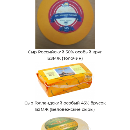
Сыр Российский 50% особый круг
БЗМЖ (Толочин)
Сыр Голландский особый 45% брусок
БЗМЖ (Беловежские сыры)