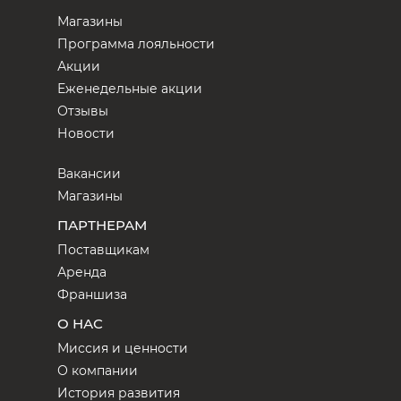
Магазины
Программа лояльности
Акции
Еженедельные акции
Отзывы
Новости
Вакансии
Магазины
ПАРТНЕРАМ
Поставщикам
Аренда
Франшиза
О НАС
Миссия и ценности
О компании
История развития