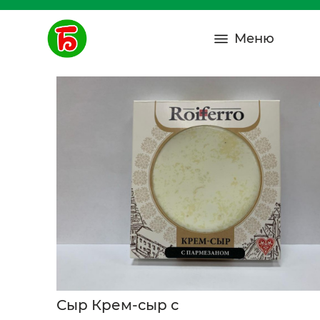
Меню
Сыр Крем-сыр с